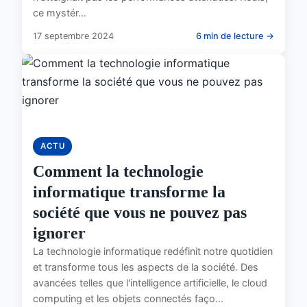
ce mystér...
17 septembre 2024
6 min de lecture →
ACTU
Comment la technologie
informatique transforme la
société que vous ne pouvez pas
ignorer
La technologie informatique redéfinit notre quotidien
et transforme tous les aspects de la société. Des
avancées telles que l'intelligence artificielle, le cloud
computing et les objets connectés faço...