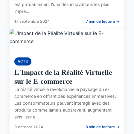
est probablement l'une des innovations les plus
impre...
17 septembre 2024
7 min de lecture →
ACTU
L'Impact de la Réalité Virtuelle
sur le E-commerce
La réalité virtuelle révolutionne le paysage du e-
commerce en offrant des expériences immersives.
Les consommateurs peuvent interagir avec des
produits comme jamais auparavant, augmentant
ainsi leur e...
9 octobre 2024
8 min de lecture →