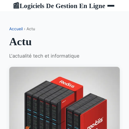
Logiciels De Gestion En Ligne
📰
Accueil
› Actu
Actu
L'actualité tech et informatique