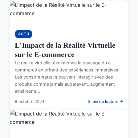
ACTU
L'Impact de la Réalité Virtuelle
sur le E-commerce
La réalité virtuelle révolutionne le paysage du e-
commerce en offrant des expériences immersives.
Les consommateurs peuvent interagir avec des
produits comme jamais auparavant, augmentant
ainsi leur e...
9 octobre 2024
8 min de lecture →