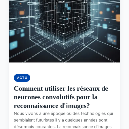
ACTU
Comment utiliser les réseaux de
neurones convolutifs pour la
reconnaissance d'images?
Nous vivons à une époque où des technologies qui
semblaient futuristes il y a quelques années sont
désormais courantes. La reconnaissance d'images