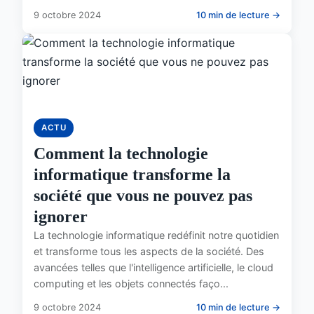
9 octobre 2024
10 min de lecture →
ACTU
Comment la technologie
informatique transforme la
société que vous ne pouvez pas
ignorer
La technologie informatique redéfinit notre quotidien
et transforme tous les aspects de la société. Des
avancées telles que l'intelligence artificielle, le cloud
computing et les objets connectés faço...
9 octobre 2024
10 min de lecture →