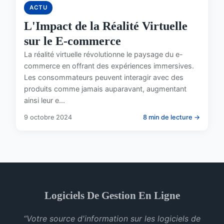
ACTU
L'Impact de la Réalité Virtuelle
sur le E-commerce
La réalité virtuelle révolutionne le paysage du e-
commerce en offrant des expériences immersives.
Les consommateurs peuvent interagir avec des
produits comme jamais auparavant, augmentant
ainsi leur e...
9 octobre 2024
8 min de lecture →
Logiciels De Gestion En Ligne
“Votre source d'information sur les logiciels de