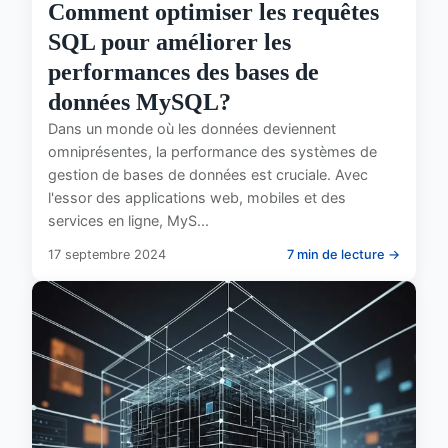
Comment optimiser les requêtes
SQL pour améliorer les
performances des bases de
données MySQL?
Dans un monde où les données deviennent
omniprésentes, la performance des systèmes de
gestion de bases de données est cruciale. Avec
l'essor des applications web, mobiles et des
services en ligne, MyS...
17 septembre 2024
7 min de lecture →