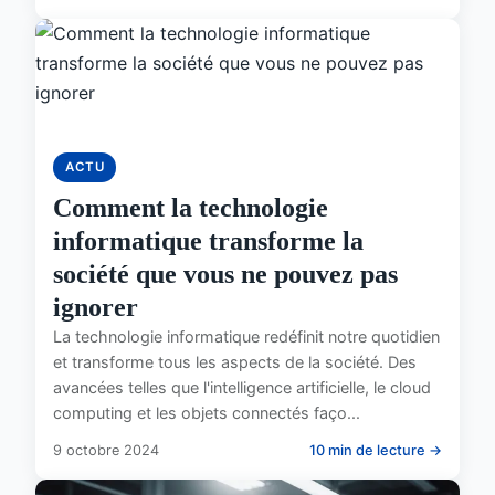
ACTU
Comment la technologie
informatique transforme la
société que vous ne pouvez pas
ignorer
La technologie informatique redéfinit notre quotidien
et transforme tous les aspects de la société. Des
avancées telles que l'intelligence artificielle, le cloud
computing et les objets connectés faço...
9 octobre 2024
10 min de lecture →