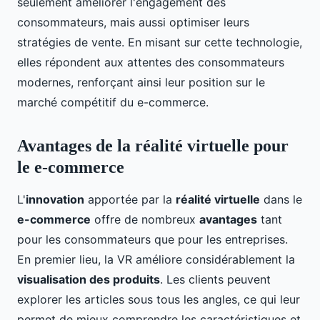
seulement améliorer l'engagement des
consommateurs, mais aussi optimiser leurs
stratégies de vente. En misant sur cette technologie,
elles répondent aux attentes des consommateurs
modernes, renforçant ainsi leur position sur le
marché compétitif du e-commerce.
Avantages de la réalité virtuelle pour
le e-commerce
L'
innovation
apportée par la
réalité virtuelle
dans le
e-commerce
offre de nombreux
avantages
tant
pour les consommateurs que pour les entreprises.
En premier lieu, la VR améliore considérablement la
visualisation des produits
. Les clients peuvent
explorer les articles sous tous les angles, ce qui leur
permet de mieux comprendre les caractéristiques et