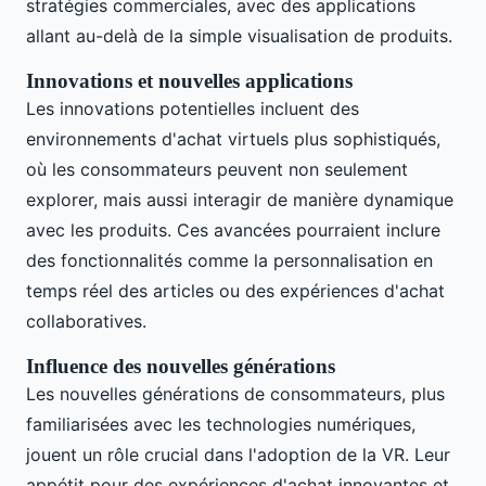
stratégies commerciales, avec des applications
allant au-delà de la simple visualisation de produits.
Innovations et nouvelles applications
Les innovations potentielles incluent des
environnements d'achat virtuels plus sophistiqués,
où les consommateurs peuvent non seulement
explorer, mais aussi interagir de manière dynamique
avec les produits. Ces avancées pourraient inclure
des fonctionnalités comme la personnalisation en
temps réel des articles ou des expériences d'achat
collaboratives.
Influence des nouvelles générations
Les nouvelles générations de consommateurs, plus
familiarisées avec les technologies numériques,
jouent un rôle crucial dans l'adoption de la VR. Leur
appétit pour des expériences d'achat innovantes et