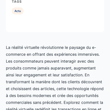
TAGS
Actu
La réalité virtuelle révolutionne le paysage du e-
commerce en offrant des expériences immersives.
Les consommateurs peuvent interagir avec des
produits comme jamais auparavant, augmentant
ainsi leur engagement et leur satisfaction. En
transformant la manière dont les clients découvrent
et choisissent des articles, cette technologie répond
à des besoins modernes et crée des opportunités
commerciales sans précédent. Explorez comment la
réalité virtuelle redéfinit les transactions en ligne et