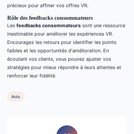
précieux pour affiner vos offres VR.
Rôle des feedbacks consommateurs
Les
feedbacks consommateurs
sont une ressource
inestimable pour améliorer les expériences VR.
Encouragez les retours pour identifier les points
faibles et les opportunités d'amélioration. En
écoutant vos clients, vous pouvez ajuster vos
stratégies pour mieux répondre à leurs attentes et
renforcer leur fidélité.
Actu