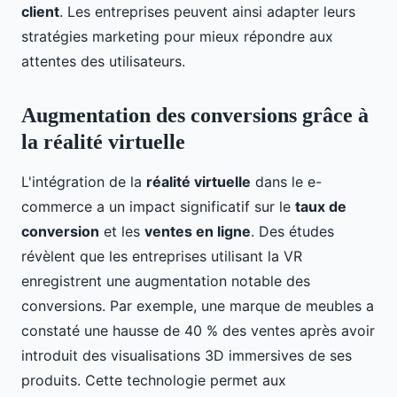
client
. Les entreprises peuvent ainsi adapter leurs
stratégies marketing pour mieux répondre aux
attentes des utilisateurs.
Augmentation des conversions grâce à
la réalité virtuelle
L'intégration de la
réalité virtuelle
dans le e-
commerce a un impact significatif sur le
taux de
conversion
et les
ventes en ligne
. Des études
révèlent que les entreprises utilisant la VR
enregistrent une augmentation notable des
conversions. Par exemple, une marque de meubles a
constaté une hausse de 40 % des ventes après avoir
introduit des visualisations 3D immersives de ses
produits. Cette technologie permet aux