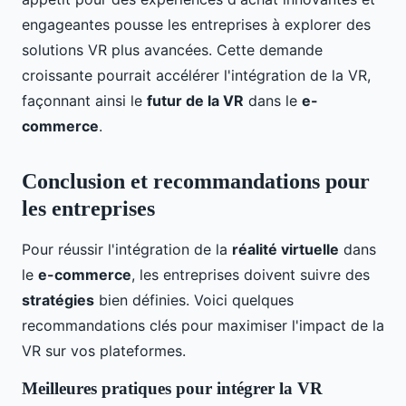
engageantes pousse les entreprises à explorer des
solutions VR plus avancées. Cette demande
croissante pourrait accélérer l'intégration de la VR,
façonnant ainsi le
futur de la VR
dans le
e-
commerce
.
Conclusion et recommandations pour
les entreprises
Pour réussir l'intégration de la
réalité virtuelle
dans
le
e-commerce
, les entreprises doivent suivre des
stratégies
bien définies. Voici quelques
recommandations clés pour maximiser l'impact de la
VR sur vos plateformes.
Meilleures pratiques pour intégrer la VR