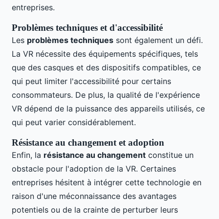
entreprises.
Problèmes techniques et d'accessibilité
Les
problèmes techniques
sont également un défi.
La VR nécessite des équipements spécifiques, tels
que des casques et des dispositifs compatibles, ce
qui peut limiter l'accessibilité pour certains
consommateurs. De plus, la qualité de l'expérience
VR dépend de la puissance des appareils utilisés, ce
qui peut varier considérablement.
Résistance au changement et adoption
Enfin, la
résistance au changement
constitue un
obstacle pour l'adoption de la VR. Certaines
entreprises hésitent à intégrer cette technologie en
raison d'une méconnaissance des avantages
potentiels ou de la crainte de perturber leurs