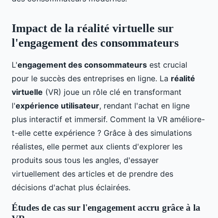
Impact de la réalité virtuelle sur
l'engagement des consommateurs
L'
engagement des consommateurs
est crucial
pour le succès des entreprises en ligne. La
réalité
virtuelle
(VR) joue un rôle clé en transformant
l'
expérience utilisateur
, rendant l'achat en ligne
plus interactif et immersif. Comment la VR améliore-
t-elle cette expérience ? Grâce à des simulations
réalistes, elle permet aux clients d'explorer les
produits sous tous les angles, d'essayer
virtuellement des articles et de prendre des
décisions d'achat plus éclairées.
Études de cas sur l'engagement accru grâce à la