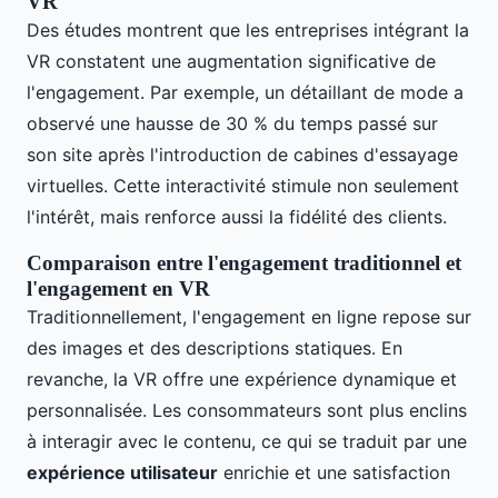
VR
Des études montrent que les entreprises intégrant la
VR constatent une augmentation significative de
l'engagement. Par exemple, un détaillant de mode a
observé une hausse de 30 % du temps passé sur
son site après l'introduction de cabines d'essayage
virtuelles. Cette interactivité stimule non seulement
l'intérêt, mais renforce aussi la fidélité des clients.
Comparaison entre l'engagement traditionnel et
l'engagement en VR
Traditionnellement, l'engagement en ligne repose sur
des images et des descriptions statiques. En
revanche, la VR offre une expérience dynamique et
personnalisée. Les consommateurs sont plus enclins
à interagir avec le contenu, ce qui se traduit par une
expérience utilisateur
enrichie et une satisfaction