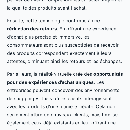
la qualité des produits avant l'achat.
Ensuite, cette technologie contribue à une
réduction des retours
. En offrant une expérience
d'achat plus précise et immersive, les
consommateurs sont plus susceptibles de recevoir
des produits correspondant exactement à leurs
attentes, diminuant ainsi les retours et les échanges.
Par ailleurs, la réalité virtuelle crée des
opportunités
pour des expériences d'achat uniques
. Les
entreprises peuvent concevoir des environnements
de shopping virtuels où les clients interagissent
avec les produits d'une manière inédite. Cela non
seulement attire de nouveaux clients, mais fidélise
également ceux déjà existants en leur offrant une