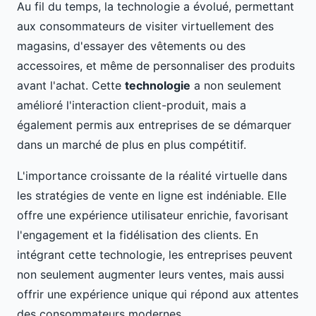
Au fil du temps, la technologie a évolué, permettant
aux consommateurs de visiter virtuellement des
magasins, d'essayer des vêtements ou des
accessoires, et même de personnaliser des produits
avant l'achat. Cette
technologie
a non seulement
amélioré l'interaction client-produit, mais a
également permis aux entreprises de se démarquer
dans un marché de plus en plus compétitif.
L'importance croissante de la réalité virtuelle dans
les stratégies de vente en ligne est indéniable. Elle
offre une expérience utilisateur enrichie, favorisant
l'engagement et la fidélisation des clients. En
intégrant cette technologie, les entreprises peuvent
non seulement augmenter leurs ventes, mais aussi
offrir une expérience unique qui répond aux attentes
des consommateurs modernes.