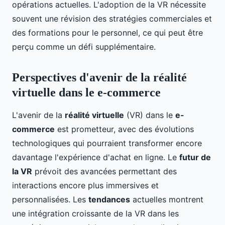
opérations actuelles. L'adoption de la VR nécessite
souvent une révision des stratégies commerciales et
des formations pour le personnel, ce qui peut être
perçu comme un défi supplémentaire.
Perspectives d'avenir de la réalité
virtuelle dans le e-commerce
L'avenir de la
réalité virtuelle
(VR) dans le
e-
commerce
est prometteur, avec des évolutions
technologiques qui pourraient transformer encore
davantage l'expérience d'achat en ligne. Le
futur de
la VR
prévoit des avancées permettant des
interactions encore plus immersives et
personnalisées. Les
tendances
actuelles montrent
une intégration croissante de la VR dans les