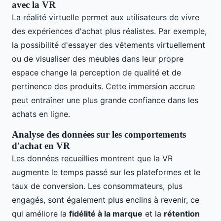
avec la VR
La réalité virtuelle permet aux utilisateurs de vivre
des expériences d'achat plus réalistes. Par exemple,
la possibilité d'essayer des vêtements virtuellement
ou de visualiser des meubles dans leur propre
espace change la perception de qualité et de
pertinence des produits. Cette immersion accrue
peut entraîner une plus grande confiance dans les
achats en ligne.
Analyse des données sur les comportements
d'achat en VR
Les données recueillies montrent que la VR
augmente le temps passé sur les plateformes et le
taux de conversion. Les consommateurs, plus
engagés, sont également plus enclins à revenir, ce
qui améliore la
fidélité à la marque
et la
rétention