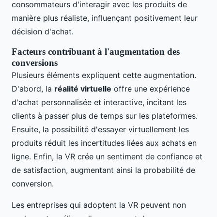
consommateurs d'interagir avec les produits de
manière plus réaliste, influençant positivement leur
décision d'achat.
Facteurs contribuant à l'augmentation des
conversions
Plusieurs éléments expliquent cette augmentation.
D'abord, la
réalité virtuelle
offre une expérience
d'achat personnalisée et interactive, incitant les
clients à passer plus de temps sur les plateformes.
Ensuite, la possibilité d'essayer virtuellement les
produits réduit les incertitudes liées aux achats en
ligne. Enfin, la VR crée un sentiment de confiance et
de satisfaction, augmentant ainsi la probabilité de
conversion.
Les entreprises qui adoptent la VR peuvent non