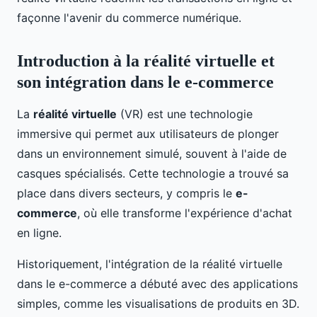
façonne l'avenir du commerce numérique.
Introduction à la réalité virtuelle et
son intégration dans le e-commerce
La
réalité virtuelle
(VR) est une technologie
immersive qui permet aux utilisateurs de plonger
dans un environnement simulé, souvent à l'aide de
casques spécialisés. Cette technologie a trouvé sa
place dans divers secteurs, y compris le
e-
commerce
, où elle transforme l'expérience d'achat
en ligne.
Historiquement, l'intégration de la réalité virtuelle
dans le e-commerce a débuté avec des applications
simples, comme les visualisations de produits en 3D.