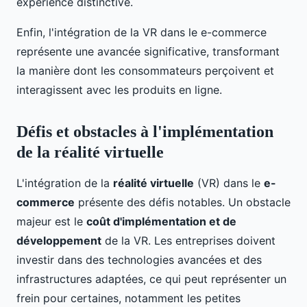
expérience distinctive.
Enfin, l'intégration de la VR dans le e-commerce
représente une avancée significative, transformant
la manière dont les consommateurs perçoivent et
interagissent avec les produits en ligne.
Défis et obstacles à l'implémentation
de la réalité virtuelle
L'intégration de la
réalité virtuelle
(VR) dans le
e-
commerce
présente des défis notables. Un obstacle
majeur est le
coût d'implémentation et de
développement
de la VR. Les entreprises doivent
investir dans des technologies avancées et des
infrastructures adaptées, ce qui peut représenter un
frein pour certaines, notamment les petites