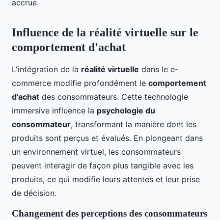
accrue.
Influence de la réalité virtuelle sur le
comportement d'achat
L'intégration de la
réalité virtuelle
dans le e-
commerce modifie profondément le
comportement
d'achat
des consommateurs. Cette technologie
immersive influence la
psychologie du
consommateur
, transformant la manière dont les
produits sont perçus et évalués. En plongeant dans
un environnement virtuel, les consommateurs
peuvent interagir de façon plus tangible avec les
produits, ce qui modifie leurs attentes et leur prise
de décision.
Changement des perceptions des consommateurs