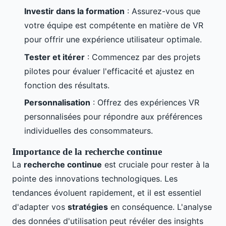
Investir dans la formation
: Assurez-vous que
votre équipe est compétente en matière de VR
pour offrir une expérience utilisateur optimale.
Tester et itérer
: Commencez par des projets
pilotes pour évaluer l'efficacité et ajustez en
fonction des résultats.
Personnalisation
: Offrez des expériences VR
personnalisées pour répondre aux préférences
individuelles des consommateurs.
Importance de la recherche continue
La
recherche continue
est cruciale pour rester à la
pointe des innovations technologiques. Les
tendances évoluent rapidement, et il est essentiel
d'adapter vos
stratégies
en conséquence. L'analyse
des données d'utilisation peut révéler des insights