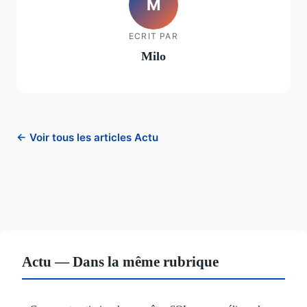
M
ECRIT PAR
Milo
← Voir tous les articles Actu
Actu — Dans la même rubrique