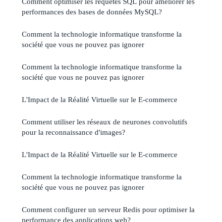
Comment optimiser les requêtes SQL pour améliorer les
performances des bases de données MySQL?
Comment la technologie informatique transforme la
société que vous ne pouvez pas ignorer
Comment la technologie informatique transforme la
société que vous ne pouvez pas ignorer
L'Impact de la Réalité Virtuelle sur le E-commerce
Comment utiliser les réseaux de neurones convolutifs
pour la reconnaissance d'images?
L'Impact de la Réalité Virtuelle sur le E-commerce
Comment la technologie informatique transforme la
société que vous ne pouvez pas ignorer
Comment configurer un serveur Redis pour optimiser la
performance des applications web?