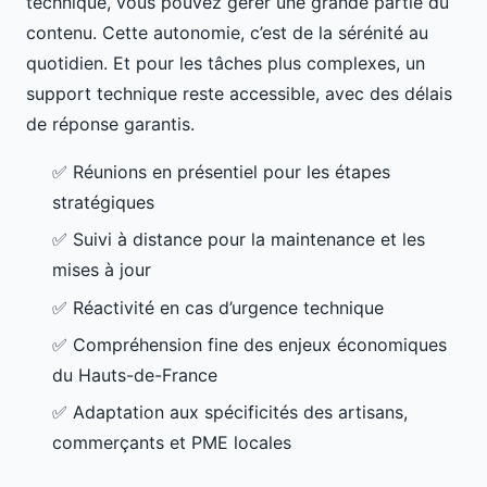
technique, vous pouvez gérer une grande partie du
contenu. Cette autonomie, c’est de la sérénité au
quotidien. Et pour les tâches plus complexes, un
support technique reste accessible, avec des délais
de réponse garantis.
✅ Réunions en présentiel pour les étapes
stratégiques
✅ Suivi à distance pour la maintenance et les
mises à jour
✅ Réactivité en cas d’urgence technique
✅ Compréhension fine des enjeux économiques
du Hauts-de-France
✅ Adaptation aux spécificités des artisans,
commerçants et PME locales