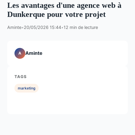
Les avantages d'une agence web à
Dunkerque pour votre projet
Aminte
•
20/05/2026 15:44
•
12 min de lecture
Aminte
A
TAGS
marketing