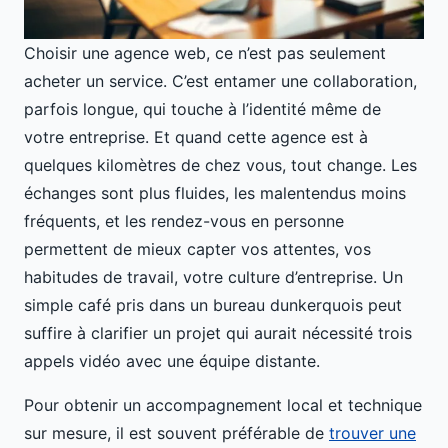
Choisir une agence web, ce n’est pas seulement
acheter un service. C’est entamer une collaboration,
parfois longue, qui touche à l’identité même de
votre entreprise. Et quand cette agence est à
quelques kilomètres de chez vous, tout change. Les
échanges sont plus fluides, les malentendus moins
fréquents, et les rendez-vous en personne
permettent de mieux capter vos attentes, vos
habitudes de travail, votre culture d’entreprise. Un
simple café pris dans un bureau dunkerquois peut
suffire à clarifier un projet qui aurait nécessité trois
appels vidéo avec une équipe distante.
Pour obtenir un accompagnement local et technique
sur mesure, il est souvent préférable de
trouver une