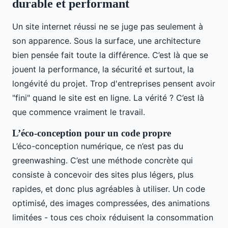
durable et performant
Un site internet réussi ne se juge pas seulement à
son apparence. Sous la surface, une architecture
bien pensée fait toute la différence. C’est là que se
jouent la performance, la sécurité et surtout, la
longévité du projet. Trop d'entreprises pensent avoir
"fini" quand le site est en ligne. La vérité ? C’est là
que commence vraiment le travail.
L’éco-conception pour un code propre
L’éco-conception numérique, ce n’est pas du
greenwashing. C’est une méthode concrète qui
consiste à concevoir des sites plus légers, plus
rapides, et donc plus agréables à utiliser. Un code
optimisé, des images compressées, des animations
limitées - tous ces choix réduisent la consommation