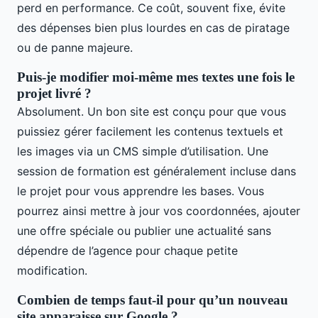
perd en performance. Ce coût, souvent fixe, évite
des dépenses bien plus lourdes en cas de piratage
ou de panne majeure.
Puis-je modifier moi-même mes textes une fois le
projet livré ?
Absolument. Un bon site est conçu pour que vous
puissiez gérer facilement les contenus textuels et
les images via un CMS simple d’utilisation. Une
session de formation est généralement incluse dans
le projet pour vous apprendre les bases. Vous
pourrez ainsi mettre à jour vos coordonnées, ajouter
une offre spéciale ou publier une actualité sans
dépendre de l’agence pour chaque petite
modification.
Combien de temps faut-il pour qu’un nouveau
site apparaisse sur Google ?