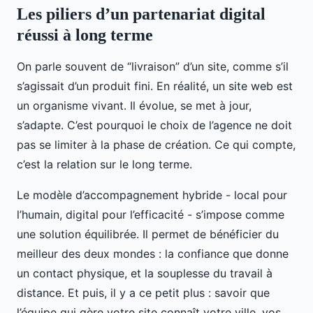
Les piliers d’un partenariat digital
réussi à long terme
On parle souvent de “livraison” d’un site, comme s’il
s’agissait d’un produit fini. En réalité, un site web est
un organisme vivant. Il évolue, se met à jour,
s’adapte. C’est pourquoi le choix de l’agence ne doit
pas se limiter à la phase de création. Ce qui compte,
c’est la relation sur le long terme.
Le modèle d’accompagnement hybride - local pour
l’humain, digital pour l’efficacité - s’impose comme
une solution équilibrée. Il permet de bénéficier du
meilleur des deux mondes : la confiance que donne
un contact physique, et la souplesse du travail à
distance. Et puis, il y a ce petit plus : savoir que
l’équipe qui gère votre site connaît votre ville, vos