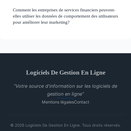
Comment les entreprises de services financiers peuvent-
elles utiliser les données de comportement des utilisateurs
pour améliorer leur marketing?
Logiciels De Gestion En Ligne
“Votre source d'information sur les logiciels de
gestion en ligne”
Mentions légales
Contact
© 2026 Logiciels De Gestion En Ligne. Tous droits réservés.