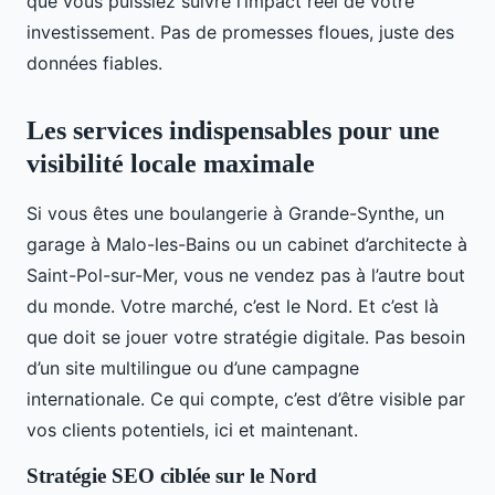
que vous puissiez suivre l’impact réel de votre
investissement. Pas de promesses floues, juste des
données fiables.
Les services indispensables pour une
visibilité locale maximale
Si vous êtes une boulangerie à Grande-Synthe, un
garage à Malo-les-Bains ou un cabinet d’architecte à
Saint-Pol-sur-Mer, vous ne vendez pas à l’autre bout
du monde. Votre marché, c’est le Nord. Et c’est là
que doit se jouer votre stratégie digitale. Pas besoin
d’un site multilingue ou d’une campagne
internationale. Ce qui compte, c’est d’être visible par
vos clients potentiels, ici et maintenant.
Stratégie SEO ciblée sur le Nord