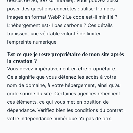
dessus de 90/100 sur mobile). Vous pouvez aussi
poser des questions concrètes : utilise-t-on des
images en format WebP ? Le code est-il minifié ?
L’hébergement est-il bas carbone ? Ces détails
trahissent une véritable volonté de limiter
l’empreinte numérique.
Est-ce que je reste propriétaire de mon site après
la création ?
Vous devez impérativement en être propriétaire.
Cela signifie que vous détenez les accès à votre
nom de domaine, à votre hébergement, ainsi qu’au
code source du site. Certaines agences retiennent
ces éléments, ce qui vous met en position de
dépendance. Vérifiez bien les conditions du contrat :
votre indépendance numérique n’a pas de prix.