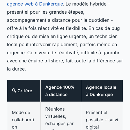
agence web à Dunkerque
. Le modèle hybride -
présentiel pour les grandes étapes,
accompagnement à distance pour le quotidien -
offre à la fois réactivité et flexibilité. En cas de bug
critique ou de mise en ligne urgente, un technicien
local peut intervenir rapidement, parfois même en
urgence. Ce niveau de réactivité, difficile à garantir
avec une équipe offshore, fait toute la différence sur
la durée.
Agence 100%
Agence locale
🔍 Critère
à distance
à Dunkerque
Réunions
Mode de
Présentiel
virtuelles,
collaborati
possible + suivi
échanges par
on
digital