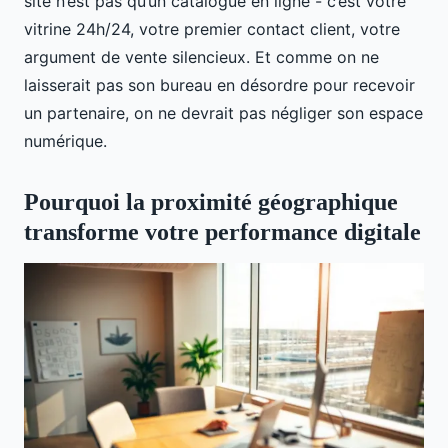
site n’est pas qu’un catalogue en ligne - c’est votre
vitrine 24h/24, votre premier contact client, votre
argument de vente silencieux. Et comme on ne
laisserait pas son bureau en désordre pour recevoir
un partenaire, on ne devrait pas négliger son espace
numérique.
Pourquoi la proximité géographique
transforme votre performance digitale