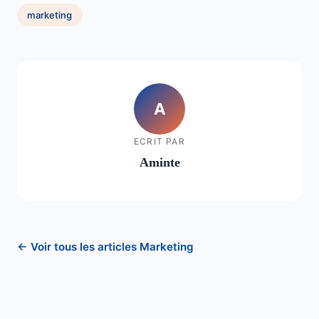
marketing
A
ECRIT PAR
Aminte
← Voir tous les articles Marketing