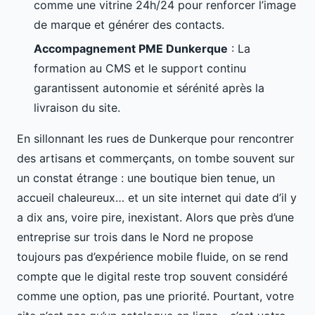
comme une vitrine 24h/24 pour renforcer l’image
de marque et générer des contacts.
Accompagnement PME Dunkerque
: La
formation au CMS et le support continu
garantissent autonomie et sérénité après la
livraison du site.
En sillonnant les rues de Dunkerque pour rencontrer
des artisans et commerçants, on tombe souvent sur
un constat étrange : une boutique bien tenue, un
accueil chaleureux… et un site internet qui date d’il y
a dix ans, voire pire, inexistant. Alors que près d’une
entreprise sur trois dans le Nord ne propose
toujours pas d’expérience mobile fluide, on se rend
compte que le digital reste trop souvent considéré
comme une option, pas une priorité. Pourtant, votre