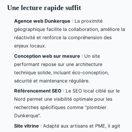
Une lecture rapide suffit
Agence web Dunkerque
: La proximité
géographique facilite la collaboration, améliore la
réactivité et renforce la compréhension des
enjeux locaux.
Conception web sur mesure
: Un site
performant repose sur une architecture
technique solide, incluant éco-conception,
sécurité et maintenance régulière.
Référencement SEO
: Le SEO local ciblé sur le
Nord permet une visibilité optimale pour les
recherches spécifiques comme “plombier
Dunkerque”.
Site vitrine
: Adapté aux artisans et PME, il agit