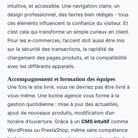
intuitive, et accessible. Une navigation claire, un
design professionnel, des textes bien rédigés - tous
ces éléments influencent la confiance du visiteur. Et
c’est cela qui transforme un simple curieux en client.
Pour les e-commerces, l’accent doit aussi être mis
sur la sécurité des transactions, la rapidité de
chargement des pages produits, et la compatibilité
avec les différents appareils.
Accompagnement et formation des équipes
Une fois le site livré, vous ne devriez pas être livré à
vous-même. Une bonne agence vous forme à la
gestion quotidienne : mise à jour des actualités,
ajout de nouveaux produits, modification d’un
horaire d’ouverture. Grâce à un
CMS intuitif
comme
WordPress ou PrestaShop, même sans compétence