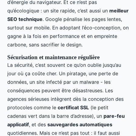
d’énergie du navigateur. Et ce n’est pas
qu’écologique : un site rapide, c’est aussi un
meilleur
SEO technique
. Google pénalise les pages lentes,
surtout sur mobile. En adoptant l’éco-conception, on
gagne à la fois en performance et en empreinte
carbone, sans sacrifier le design.
Sécurisation et maintenance régulière
La sécurité, c’est souvent ce qu’on oublie jusqu’au
jour où ça coûte cher. Un piratage, une perte de
données, un site infecté par un malware - les
conséquences peuvent être désastreuses. Les
agences sérieuses intègrent dès la conception des
protocoles comme le
certificat SSL
(le petit
cadenas vert dans la barre d’adresse), un
pare-feu
applicatif
, et des
sauvegardes automatiques
quotidiennes. Mais ce n’est pas tout : il faut aussi