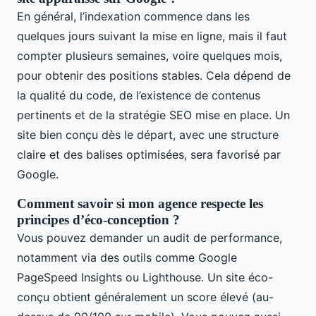
En général, l’indexation commence dans les
quelques jours suivant la mise en ligne, mais il faut
compter plusieurs semaines, voire quelques mois,
pour obtenir des positions stables. Cela dépend de
la qualité du code, de l’existence de contenus
pertinents et de la stratégie SEO mise en place. Un
site bien conçu dès le départ, avec une structure
claire et des balises optimisées, sera favorisé par
Google.
Comment savoir si mon agence respecte les
principes d’éco-conception ?
Vous pouvez demander un audit de performance,
notamment via des outils comme Google
PageSpeed Insights ou Lighthouse. Un site éco-
conçu obtient généralement un score élevé (au-