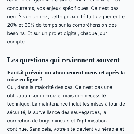
concurrents, vos enjeux spécifiques. Ce n’est pas
rien. À vue de nez, cette proximité fait gagner entre
20% et 30% de temps sur la compréhension des
besoins. Et sur un projet digital, chaque jour
compte.
Les questions qui reviennent souvent
Faut-il prévoir un abonnement mensuel après la
mise en ligne ?
Oui, dans la majorité des cas. Ce n’est pas une
obligation commerciale, mais une nécessité
technique. La maintenance inclut les mises à jour de
sécurité, la surveillance des sauvegardes, la
correction de bugs mineurs et l’optimisation
continue. Sans cela, votre site devient vulnérable et