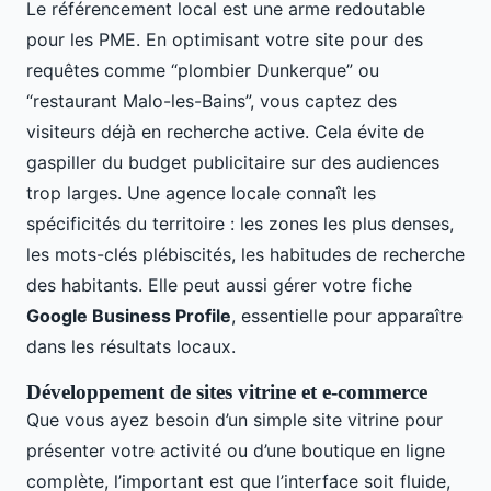
Le référencement local est une arme redoutable
pour les PME. En optimisant votre site pour des
requêtes comme “plombier Dunkerque” ou
“restaurant Malo-les-Bains”, vous captez des
visiteurs déjà en recherche active. Cela évite de
gaspiller du budget publicitaire sur des audiences
trop larges. Une agence locale connaît les
spécificités du territoire : les zones les plus denses,
les mots-clés plébiscités, les habitudes de recherche
des habitants. Elle peut aussi gérer votre fiche
Google Business Profile
, essentielle pour apparaître
dans les résultats locaux.
Développement de sites vitrine et e-commerce
Que vous ayez besoin d’un simple site vitrine pour
présenter votre activité ou d’une boutique en ligne
complète, l’important est que l’interface soit fluide,