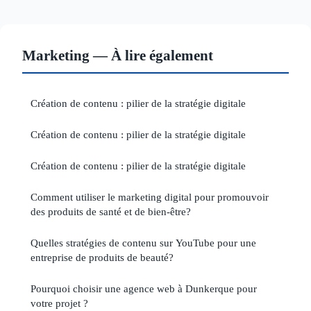
Marketing — À lire également
Création de contenu : pilier de la stratégie digitale
Création de contenu : pilier de la stratégie digitale
Création de contenu : pilier de la stratégie digitale
Comment utiliser le marketing digital pour promouvoir
des produits de santé et de bien-être?
Quelles stratégies de contenu sur YouTube pour une
entreprise de produits de beauté?
Pourquoi choisir une agence web à Dunkerque pour
votre projet ?