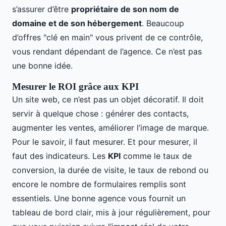
s’assurer d’être
propriétaire de son nom de
domaine et de son hébergement
. Beaucoup
d’offres "clé en main" vous privent de ce contrôle,
vous rendant dépendant de l’agence. Ce n’est pas
une bonne idée.
Mesurer le ROI grâce aux KPI
Un site web, ce n’est pas un objet décoratif. Il doit
servir à quelque chose : générer des contacts,
augmenter les ventes, améliorer l’image de marque.
Pour le savoir, il faut mesurer. Et pour mesurer, il
faut des indicateurs. Les
KPI
comme le taux de
conversion, la durée de visite, le taux de rebond ou
encore le nombre de formulaires remplis sont
essentiels. Une bonne agence vous fournit un
tableau de bord clair, mis à jour régulièrement, pour